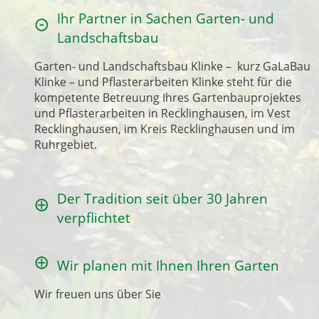
Ihr Partner in Sachen Garten- und
Landschaftsbau
Garten- und Landschaftsbau Klinke – kurz GaLaBau
Klinke – und Pflasterarbeiten Klinke steht für die
kompetente Betreuung Ihres Gartenbauprojektes
und Pflasterarbeiten in Recklinghausen, im Vest
Recklinghausen, im Kreis Recklinghausen und im
Ruhrgebiet.
Der Tradition seit über 30 Jahren
verpflichtet
Wir planen mit Ihnen Ihren Garten
Wir freuen uns über Sie